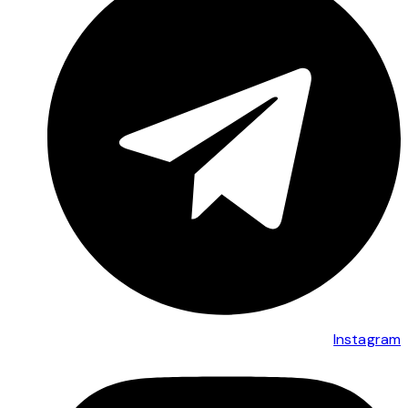
Instagram