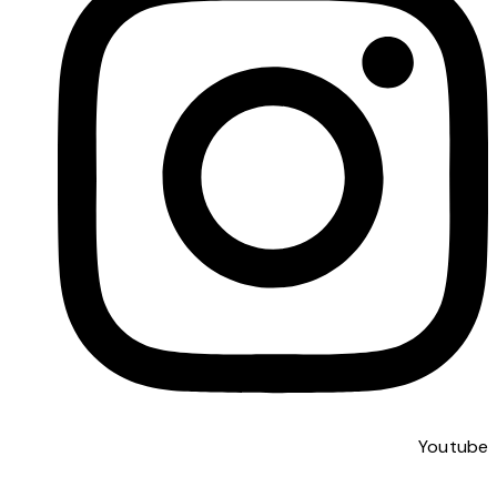
Youtube