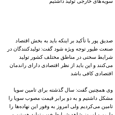
سویه‌های خارجی تولید داشتیم
صدیق پور با تأکید بر اینکه باید به بخش اقتصاد
صنعت طیور توجه ویژه شود گفت: تولیدکنندگان در
شرایط سختی در مناطق مختلف کشور تولید
می‌کنند و این باید از نظر اقتصادی دارای راندمان
اقتصادی کافی باشد
وی همچنین گفت: سال گذشته برای تامین سویا
مشکل داشتیم و به دو برابر قیمت مصوب سویا را
تامین می‌کردیم ولی امروز به وفور این نهاده‌ها را
داریم و امروز شاهد شرایط خوب تولید هستیم و