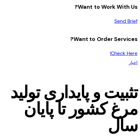
Want to Work With Us?
Send Brief
Want to Order Services?
Check Here!
اخبار
تثبیت و پایداری تولید
مرغ کشور تا پایان
سال