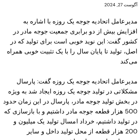
آگوست 27, 2024
مدیرعامل اتحادیه جوجه یک روزه با اشاره به
افزایش بیش از دو برابری جمعیت جوجه مادر در
کشور گفت: این نوید خوبی است برای تولید که در
اصل، تولید تا پایان سال را با یک تثبیت خوبی همراه
می‌کند
مدیرعامل اتحادیه جوجه یک روزه گفت: پارسال
مشکلاتی در تولید جوجه یک روزه ایجاد شد به ویژه
در بخش تولید جوجه مادر، پارسال در این زمان حدود
500 هزار قطعه جوجه مادر داشتیم و با بازسازی که
در تولید داشتیم، خرداد امسال تولید یک میلیون و
200 هزار قطعه از محل تولید داخل و سایر