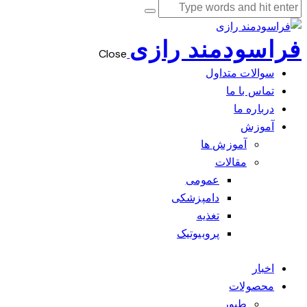
فراسودمند رازی
Close
سوالات متداول
تماس با ما
درباره ما
آموزش
آموزش ها
مقالات
عمومی
دامپزشکی
تغذیه
پروبیوتیک
اخبار
محصولات
طیور