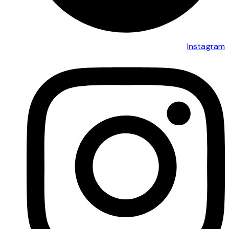
Instagram