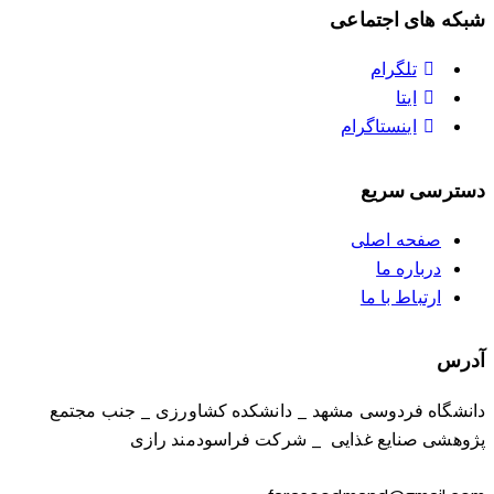
شبکه های اجتماعی
تلگرام
ایتا
اینستاگرام
دسترسی سریع
صفحه اصلی
درباره ما
ارتباط با ما
آدرس
دانشگاه فردوسی مشهد _ دانشکده کشاورزی _ جنب مجتمع
پژوهشی صنایع غذایی _ شرکت فراسودمند رازی