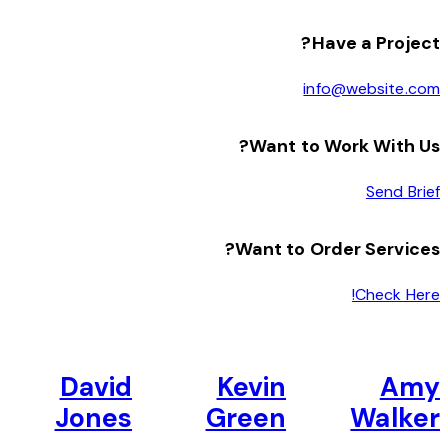
Have a Project?
info@website.com
Want to Work With Us?
Send Brief
Want to Order Services?
Check Here!
David
Kevin
Amy
Jones
Green
Walker