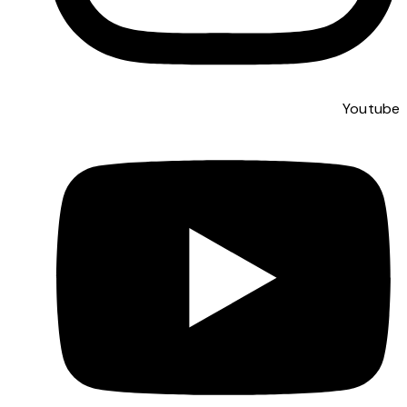
Youtube