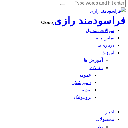
فراسودمند رازی
Close
سوالات متداول
تماس با ما
درباره ما
آموزش
آموزش ها
مقالات
عمومی
دامپزشکی
تغذیه
پروبیوتیک
اخبار
محصولات
طیور