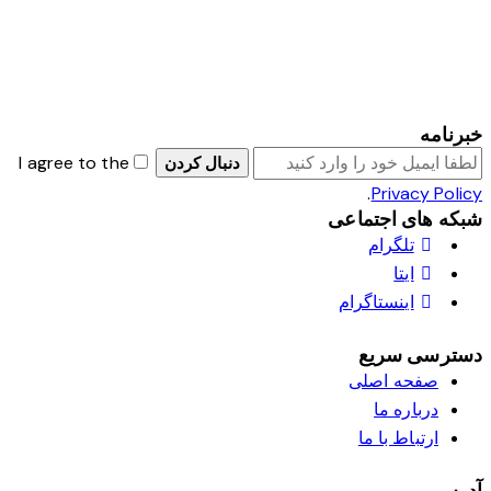
خبرنامه
I agree to the
دنبال کردن
.
Privacy Policy
شبکه های اجتماعی
تلگرام
ایتا
اینستاگرام
دسترسی سریع
صفحه اصلی
درباره ما
ارتباط با ما