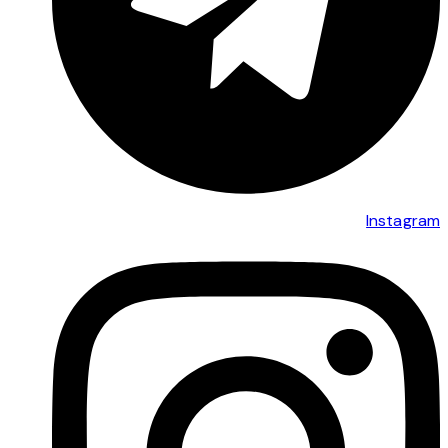
Instagram