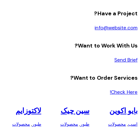
Have a Project?
info@website.com
Want to Work With Us?
Send Brief
Want to Order Services?
Check Here!
بایو اکوین
سین چیک
لاکتوزایم
اسب
,
محصولات
طیور
,
محصولات
طیور
,
محصولات