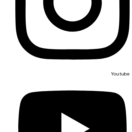
Youtube